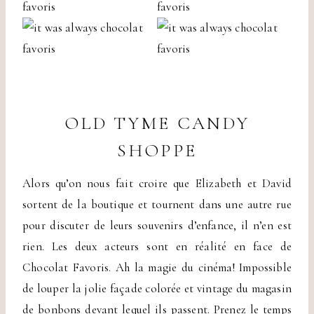
OLD TYME CANDY
SHOPPE
Alors qu’on nous fait croire que Elizabeth et David
sortent de la boutique et tournent dans une autre rue
pour discuter de leurs souvenirs d’enfance, il n’en est
rien. Les deux acteurs sont en réalité en face de
Chocolat Favoris. Ah la magie du cinéma! Impossible
de louper la jolie façade colorée et vintage du magasin
de bonbons devant lequel ils passent. Prenez le temps