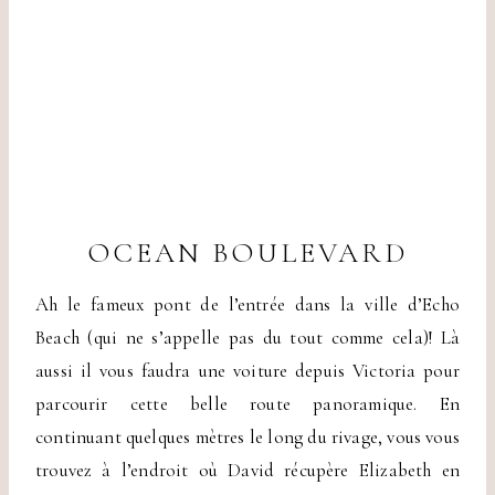
OCEAN BOULEVARD
Ah le fameux pont de l’entrée dans la ville d’Echo
Beach (qui ne s’appelle pas du tout comme cela)! Là
aussi il vous faudra une voiture depuis Victoria pour
parcourir cette belle route panoramique. En
continuant quelques mètres le long du rivage, vous vous
trouvez à l’endroit où David récupère Elizabeth en