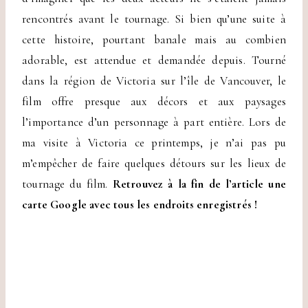
rencontrés avant le tournage. Si bien qu’une suite à
cette histoire, pourtant banale mais au combien
adorable, est attendue et demandée depuis. Tourné
dans la région de Victoria sur l’île de Vancouver, le
film offre presque aux décors et aux paysages
l’importance d’un personnage à part entière. Lors de
ma visite à Victoria ce printemps, je n’ai pas pu
m’empêcher de faire quelques détours sur les lieux de
tournage du film.
Retrouvez à la fin de l’article une
carte Google avec tous les endroits enregistrés !