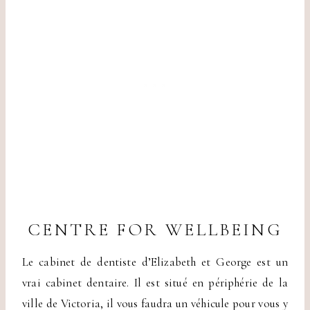
CENTRE FOR WELLBEING
Le cabinet de dentiste d’Elizabeth et George est un
vrai cabinet dentaire. Il est situé en périphérie de la
ville de Victoria, il vous faudra un véhicule pour vous y