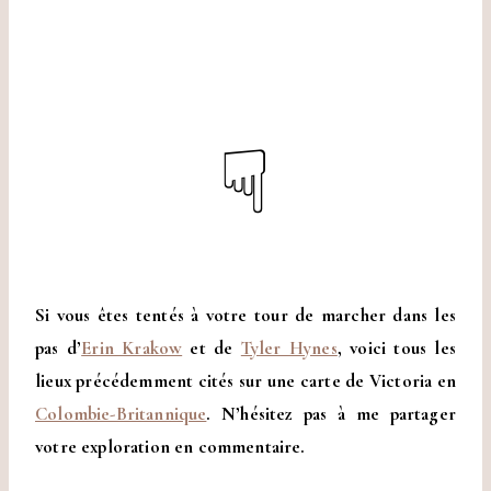
☟
Si vous êtes tentés à votre tour de marcher dans les
pas d’
Erin Krakow
et de
Tyler Hynes
, voici tous les
lieux précédemment cités sur une carte de Victoria en
Colombie-Britannique
. N’hésitez pas à me partager
votre exploration en commentaire.