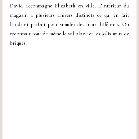
David accompagne Elizabeth en ville. L’intérieur du
magasin a plusieurs univers distincts ce qui en fait
l’endroit parfait pour simuler des lieux différents. On
reconnait tout de même le sol blanc et les jolis murs de
briques.