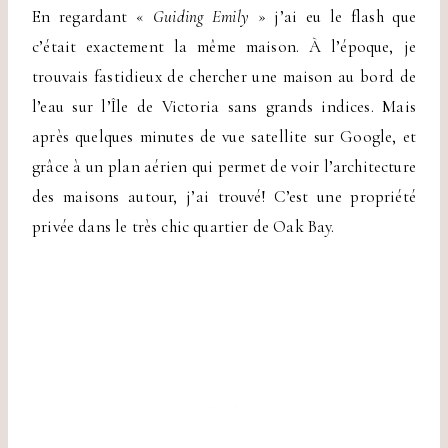
En regardant «
Guiding Emily
» j’ai eu le flash que
c’était exactement la même maison. À l’époque, je
trouvais fastidieux de chercher une maison au bord de
l’eau sur l’Île de Victoria sans grands indices. Mais
après quelques minutes de vue satellite sur Google, et
grâce à un plan aérien qui permet de voir l’architecture
des maisons autour, j’ai trouvé! C’est une propriété
privée dans le très chic quartier de Oak Bay.