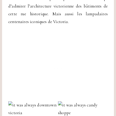
d’admirer l’architecture victorienne des bâtiments de
cette rue historique. Mais aussi les lampadaires
centenaires iconiques de Victoria.