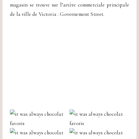
magasin se trouve sur l’artère commerciale principale
de la ville de Victoria : Governement Street.