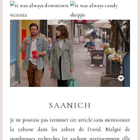
SAANICH
Je ne pouvais pas terminer cet article sans mentionner
la cabane dans les arbres de David. Malgré de
nombreuses recherches (et sachant pertinemment elle