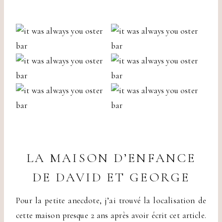
LA MAISON D’ENFANCE
DE DAVID ET GEORGE
Pour la petite anecdote, j’ai trouvé la localisation de
cette maison presque 2 ans après avoir écrit cet article.