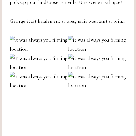
pick-up pour la déposer en ville. Une scène mythique !
George était finalement si près, mais pourtant si loin…