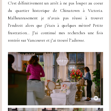
C’est définitivement un arrêt à ne pas louper au coeur
du quartier historique de Chinatown à Victoria.
Malheureusement je n’avais pas réussi à trouver
l’endroit alors que j’étais à quelques mètres! Petite
frustration… J’ai continué mes recherches une fois
rentrée sur Vancouver et j’ai trouvé l’adresse.