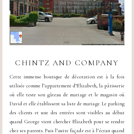
CHINTZ AND COMPANY
Cette immense boutique de décoration est à la fois
utilisée comme l’appartement d’Elizabeth, la pâtisserie
où elle teste son gâteau de mariage et le magasin où
David et elle établissent sa liste de mariage. Le parking
des clients et une des entrées sont visibles au début
quand George vient chercher Elizabeth pour se rendre
chez ses parents. Puis l’autre façade est à l’écran quand