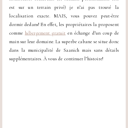
est sur un terrain privé) je n’ai pas trouvé la
localisation exacte. MAIS, vous pouvez peut-être
dormir dedans! En effet, les propriétaires la proposent
comme
hébergement gratuit
en échange d’un coup de
main sur leur domaine. La superbe cabane se situe donc
dans la municipalité de Saanich mais sans détails
supplémentaires. À vous de continuer l’histoire!