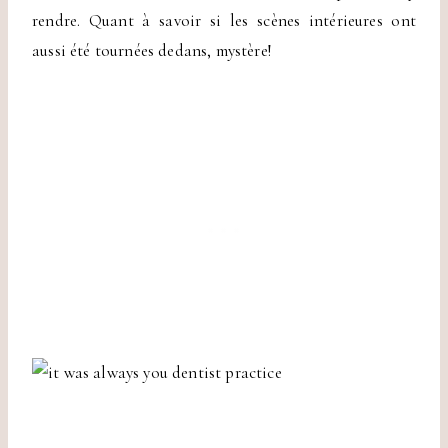
rendre. Quant à savoir si les scènes intérieures ont
aussi été tournées dedans, mystère!