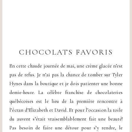
CHOCOLATS FAVORIS
En cette chaude journée de mai, une crème glacée n’est
pas de refus. Je n’ai pas la chance de tomber sur Tyler
Hynes dans la boutique et je dois patienter une bonne
demie-heure. La célèbre franchise de chocolateries
québécoises est le lieu de la première rencontre à
l’écran d’Elizabeth et David. Et pour l’occasion la toile
du auvent s’était vraisemblablement fait une beauté!
Pas besoin de faire une détour pour s’y rendre, le