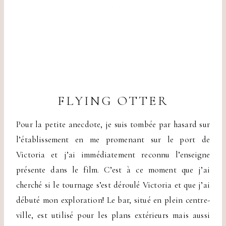
FLYING OTTER
Pour la petite anecdote, je suis tombée par hasard sur
l’établissement en me promenant sur le port de
Victoria et j’ai immédiatement reconnu l’enseigne
présente dans le film. C’est à ce moment que j’ai
cherché si le tournage s’est déroulé Victoria et que j’ai
débuté mon exploration! Le bar, situé en plein centre-
ville, est utilisé pour les plans extérieurs mais aussi